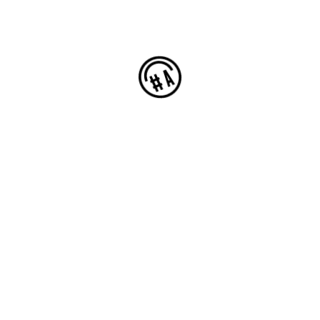
Xanto